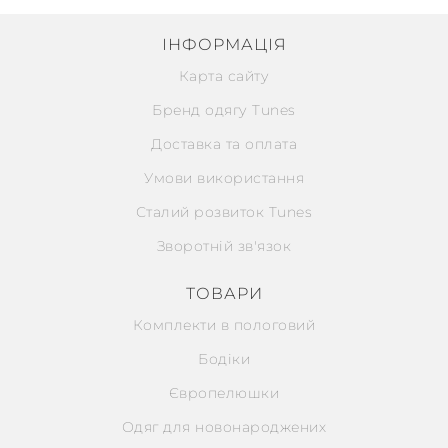
ІНФОРМАЦІЯ
Карта сайту
Бренд одягу Tunes
Доставка та оплата
Умови використання
Сталий розвиток Tunes
Зворотній зв'язок
ТОВАРИ
Комплекти в пологовий
Бодіки
Європелюшки
Одяг для новонароджених