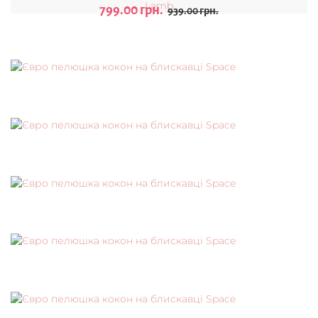
799.00 грн.
939.00 грн.