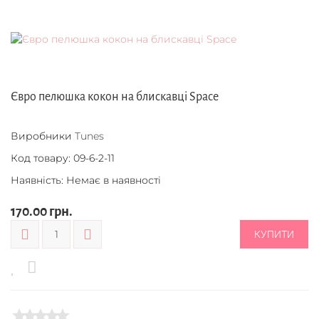
Євро пелюшка кокон на блискавці Space
Виробники
Tunes
Код товару:
09-6-2-11
Наявність: Немає в наявності
170.00 грн.
КУПИТИ