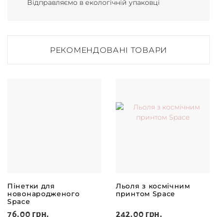
Відправляємо в екологічній упаковці
РЕКОМЕНДОВАНІ ТОВАРИ
Пінетки для
Льоля з космічним
новонародженого
принтом Space
Space
76.00 грн.
242.00 грн.