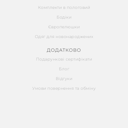
Комплекти в пологовий
Бодіки
Європелюшки
Одяг для новонароджених
ДОДАТКОВО
Подарункові сертифікати
Блог
Відгуки
Умови повернення та обміну