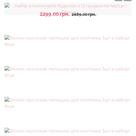
2299.00 грн.
2689.00 грн.