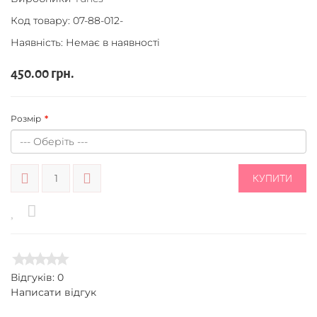
Код товару:
07-88-012-
Наявність: Немає в наявності
450.00 грн.
Розмір
КУПИТИ
Відгуків: 0
Написати відгук