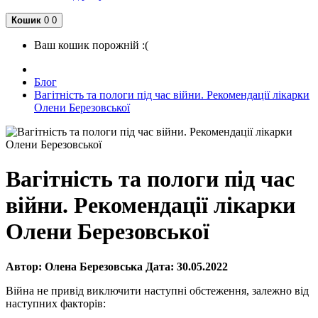
Кошик
0
0
Ваш кошик порожній :(
Блог
Вагітність та пологи під час війни. Рекомендації лікарки
Олени Березовської
Вагітність та пологи під час
війни. Рекомендації лікарки
Олени Березовської
Автор:
Олена Березовська
Дата:
30.05.2022
Війна не привід виключити наступні обстеження, залежно від
наступних факторів: