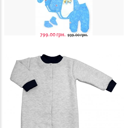
799.00 грн.
939.00 грн.