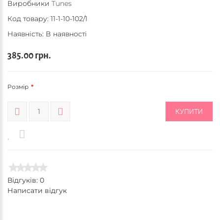
Виробники
Tunes
Код товару:
11-1-10-102/1
Наявність: В наявності
385.00 грн.
Розмір
КУПИТИ
Відгуків: 0
Написати відгук