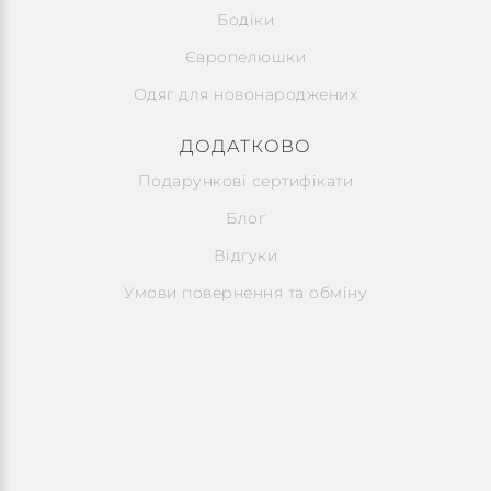
Бодіки
Європелюшки
Одяг для новонароджених
ДОДАТКОВО
Подарункові сертифікати
Блог
Відгуки
Умови повернення та обміну