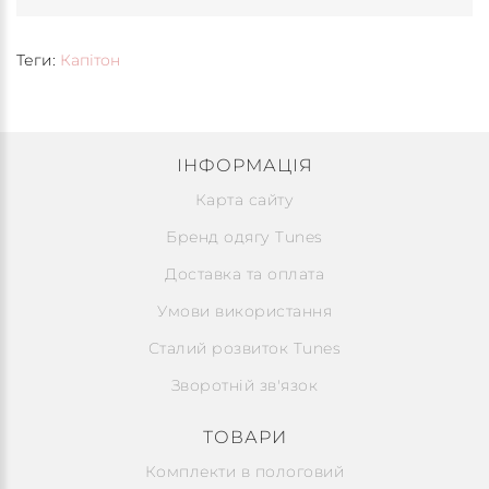
Теги:
Капітон
ІНФОРМАЦІЯ
Карта сайту
Бренд одягу Tunes
Доставка та оплата
Умови використання
Сталий розвиток Tunes
Зворотній зв'язок
ТОВАРИ
Комплекти в пологовий