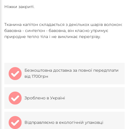
Ніжки закриті.
Тканина капітон складається з декількох шарів волокон:
бавовна - синтепон - бавовна, він класно утримує
природне тепло тіла і не викликає перегріву.
Безкоштовна доставка за повної передплати
від 1700грн
Зроблено в Україні
Відправляємо в екологічній упаковці