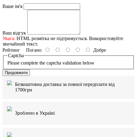
Ваше ім'я
Ваш відгук
Увага:
HTML розмітка не підтримується. Використовуйте
звичайний текст.
Рейтинг
Погано
Добре
Captcha
Please complete the captcha validation below
Продовжити
Безкоштовна доставка за повної передплати від
1700грн
Зроблено в Україні