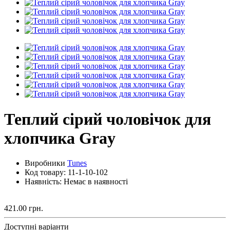
Теплий сірий чоловічок для
хлопчика Gray
Виробники
Tunes
Код товару:
11-1-10-102
Наявність: Немає в наявності
421.00 грн.
Доступні варіанти