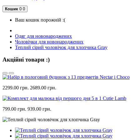
Кошик
0
0
Ваш кошик порожній :(
Одяг для новонароджених
Чоловічки для новонароджених
Теплий сірий чоловічок для хлопчика Gray
Акційні товари :)
2299.00 грн.
2689.00 грн.
799.00 грн.
939.00 грн.