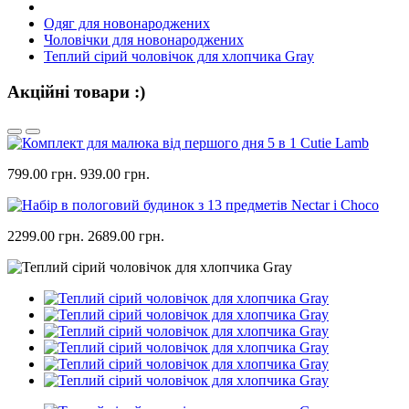
Одяг для новонароджених
Чоловічки для новонароджених
Теплий сірий чоловічок для хлопчика Gray
Акційні товари :)
799.00 грн.
939.00 грн.
2299.00 грн.
2689.00 грн.