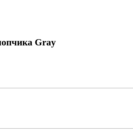
лопчика Gray