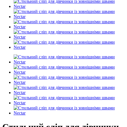
Стильний сліп для дівчинки