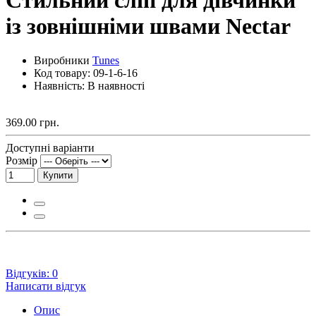
із зовнішніми швами Nectar
Виробники
Tunes
Код товару:
09-1-6-16
Наявність: В наявності
369.00 грн.
Доступні варіанти
Розмір
Купити
Відгуків: 0
Написати відгук
Опис