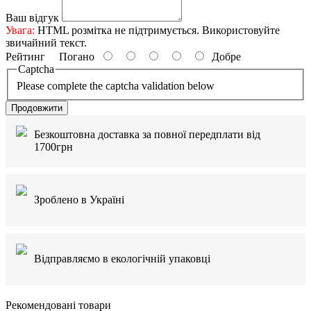
Ваш відгук
Увага:
HTML розмітка не підтримується. Використовуйте
звичайний текст.
Рейтинг
Погано
Добре
Captcha
Please complete the captcha validation below
Продовжити
Безкоштовна доставка за повної передплати від
1700грн
Зроблено в Україні
Відправляємо в екологічній упаковці
Рекомендовані товари