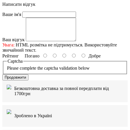
Написати відгук
Ваше ім'я
Ваш відгук
Увага:
HTML розмітка не підтримується. Використовуйте
звичайний текст.
Рейтинг
Погано
Добре
Captcha
Please complete the captcha validation below
Продовжити
Безкоштовна доставка за повної передплати від
1700грн
Зроблено в Україні