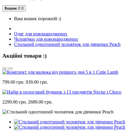
Кошик
0
0
Ваш кошик порожній :(
Одяг для новонароджених
Чоловічки для новонароджених
Стильний однотонний чоловічок для дівчинки Peach
Акційні товари :)
799.00 грн.
939.00 грн.
2299.00 грн.
2689.00 грн.