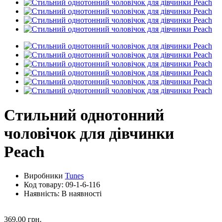
Стильний однотонний
чоловічок для дівчинки
Peach
Виробники
Tunes
Код товару:
09-1-6-116
Наявність: В наявності
369.00 грн.