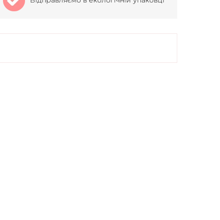
Відправляємо в екологічній упаковці