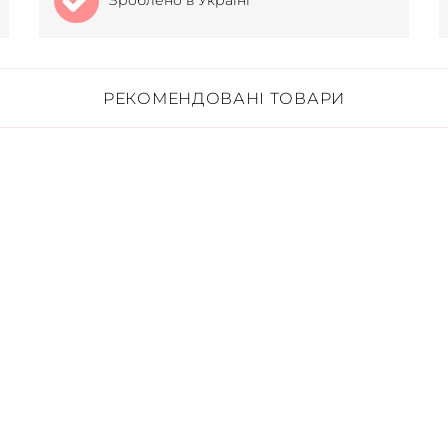
Зроблено в Україні
РЕКОМЕНДОВАНІ ТОВАРИ