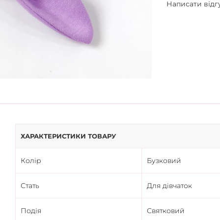
Написати відг
ХАРАКТЕРИСТИКИ ТОВАРУ
Колір
Бузковий
Стать
Для дівчаток
Подія
Святковий