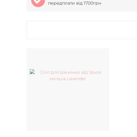
передплати від 1700грн