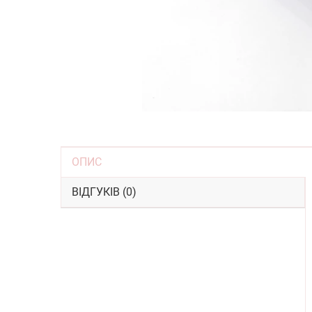
ОПИС
ВІДГУКІВ (0)