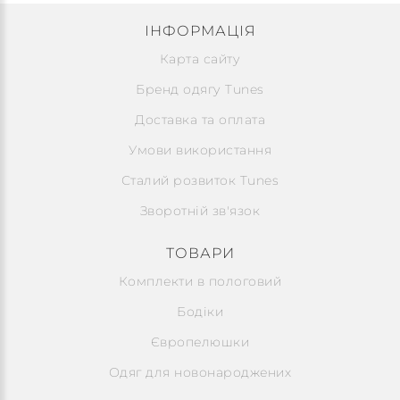
ІНФОРМАЦІЯ
Карта сайту
Бренд одягу Tunes
Доставка та оплата
Умови використання
Сталий розвиток Tunes
Зворотній зв'язок
ТОВАРИ
Комплекти в пологовий
Бодіки
Європелюшки
Одяг для новонароджених