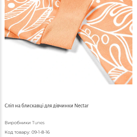
Сліп на блискавці для дівчинки Nectar
Виробники
Tunes
Код товару:
09-1-8-16