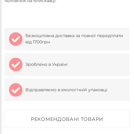
чоловічок на блискавці.
Безкоштовна доставка за повної передплати
від 1700грн
Зроблено в Україні
Відправляємо в екологічній упаковці
РЕКОМЕНДОВАНІ ТОВАРИ