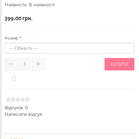
Наявність: В наявності
399.00 грн.
Розмір
КУПИТИ
Відгуків: 0
Написати відгук