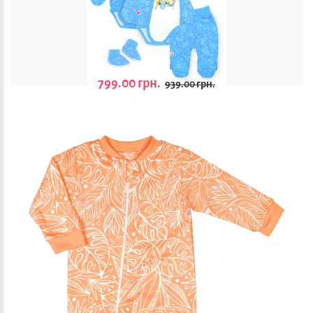
799.00 грн.
939.00 грн.