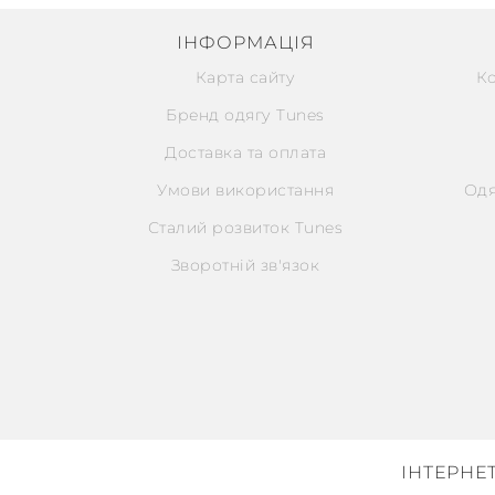
ІНФОРМАЦІЯ
Карта сайту
К
Бренд одягу Tunes
Доставка та оплата
Умови використання
Одя
Сталий розвиток Tunes
Зворотній зв'язок
ІНТЕРНЕ