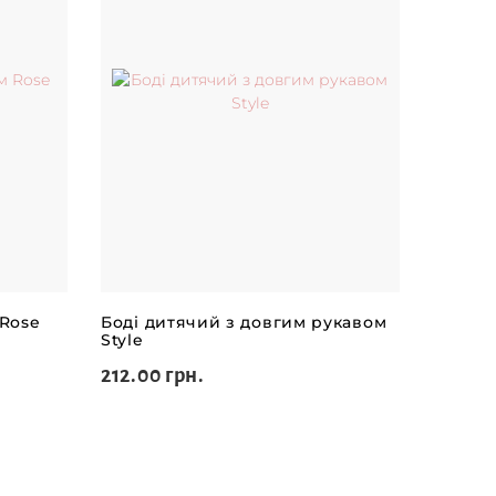
 Rose
Боді дитячий з довгим рукавом
Style
212.00 грн.