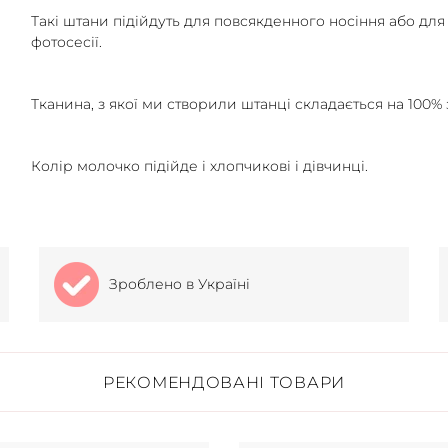
Такі штани підійдуть для повсякденного носіння або для
фотосесії.
Тканина, з якої ми створили штанці складається на 100% 
Колір молочко підійде і хлопчикові і дівчинці.
Зроблено в Україні
РЕКОМЕНДОВАНІ ТОВАРИ