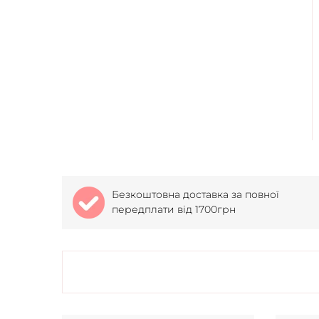
Безкоштовна доставка за повної
передплати від 1700грн