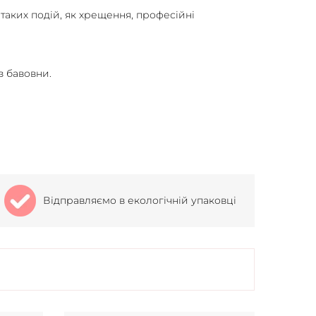
 таких подій, як хрещення, професійні
з бавовни.
Відправляємо в екологічній упаковці