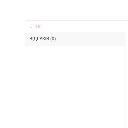
ОПИС
ВІДГУКІВ (0)