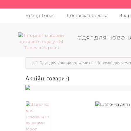
Бренд Tunes
Доставка і оплата
Звор
ОДЯГ ДЛЯ НОВОН
Одяг для новонароджених
Шапочки для нем
Акційні товари :)