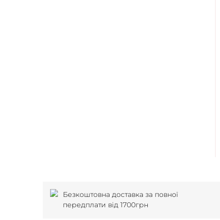
Безкоштовна доставка за повної
передплати від 1700грн