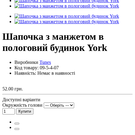
Шапочка з манжетом в
пологовий будинок York
Виробники
Tunes
Код товару:
09-5-4-07
Наявність: Немає в наявності
52.00 грн.
Доступні варіанти
Окружність голови
Купити