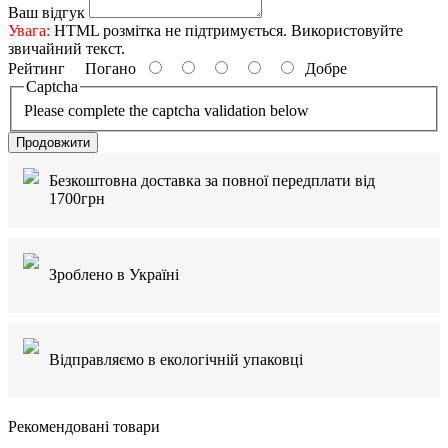
Ваш відгук
Увага:
HTML розмітка не підтримується. Використовуйте
звичайний текст.
Рейтинг
Погано
Добре
Captcha
Please complete the captcha validation below
Продовжити
Безкоштовна доставка за повної передплати від
1700грн
Зроблено в Україні
Відправляємо в екологічній упаковці
Рекомендовані товари