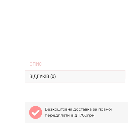
ОПИС
ВІДГУКІВ (0)
Безкоштовна доставка за повної
передплати від 1700грн