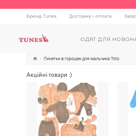
Бренд Tunes
Доставка і оплата
Звор
ОДЯГ ДЛЯ НОВОН
Пинетки в горошек для мальчика Toto
Акційні товари :)