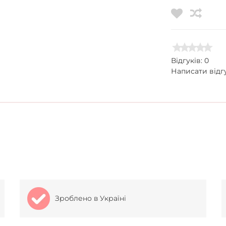
Відгуків: 0
Написати відг
Зроблено в Україні