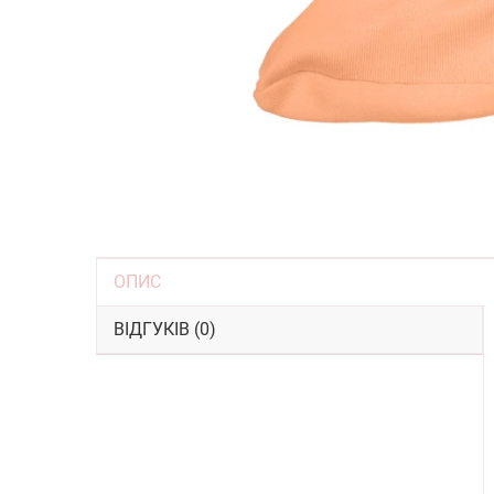
ОПИС
ВІДГУКІВ (0)