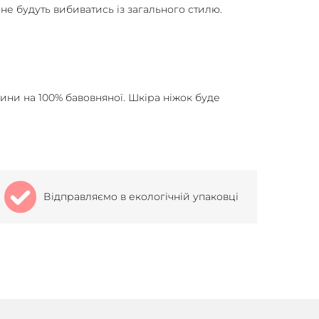
 не будуть вибиватись із загального стилю.
нини на 100% бавовняної. Шкіра ніжок буде
Відправляємо в екологічній упаковці