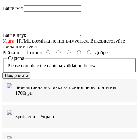
Ваше ім'я
Ваш відгук
Увага:
HTML розмітка не підтримується. Використовуйте
звичайний текст.
Рейтинг
Погано
Добре
Captcha
Please complete the captcha validation below
Продовжити
Безкоштовна доставка за повної передплати від
1700грн
Зроблено в Україні