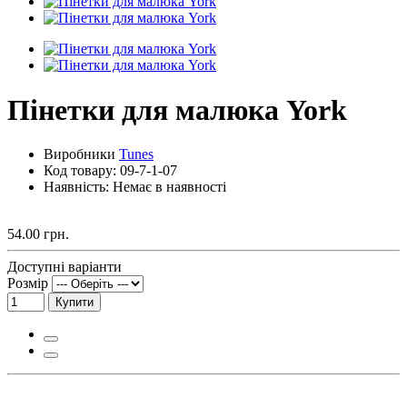
Пінетки для малюка York
Виробники
Tunes
Код товару:
09-7-1-07
Наявність: Немає в наявності
54.00 грн.
Доступні варіанти
Розмір
Купити