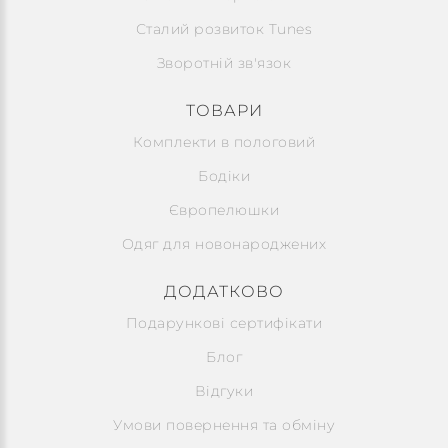
Сталий розвиток Tunes
Зворотній зв'язок
ТОВАРИ
Комплекти в пологовий
Бодіки
Європелюшки
Одяг для новонароджених
ДОДАТКОВО
Подарункові сертифікати
Блог
Відгуки
Умови повернення та обміну