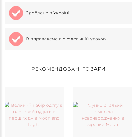
Зроблено в Україні
Відправляємо в екологічній упаковці
РЕКОМЕНДОВАНІ ТОВАРИ