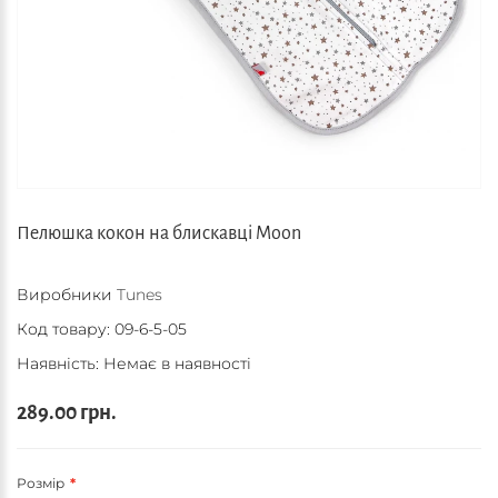
Пелюшка кокон на блискавці Moon
Виробники
Tunes
Код товару:
09-6-5-05
Наявність: Немає в наявності
289.00 грн.
Розмір