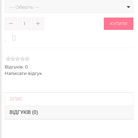
--- Оберіть ---
КУПИТИ
Відгуків: 0
Написати відгук
ОПИС
ВІДГУКІВ (0)