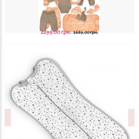
2299.00 грн.
2689.00 грн.