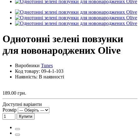
Однотонні зелені повзунки
для новонароджених Olive
Виробники
Tunes
Код товару:
09-4-1-103
Наявність: В наявності
189.00 грн.
Доступні варіанти
Розмір
Купити