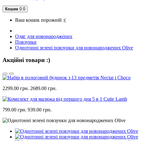
Кошик
0
0
Ваш кошик порожній :(
Одяг для новонароджених
Повзунки
Однотонні зелені повзунки для новонароджених Olive
Акційні товари :)
2299.00 грн.
2689.00 грн.
799.00 грн.
939.00 грн.