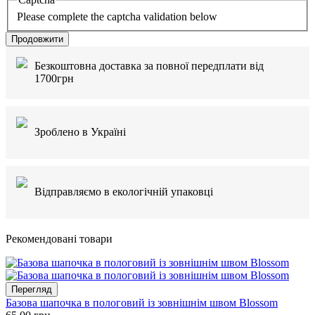
Please complete the captcha validation below
Продовжити
Безкоштовна доставка за повної передплати від
1700грн
Зроблено в Україні
Відправляємо в екологічній упаковці
Рекомендовані товари
Перегляд
Базова шапочка в пологовий із зовнішнім швом Blossom