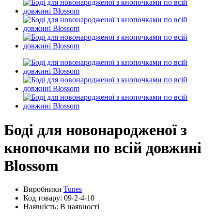
Боді для новонародженої з
кнопочками по всій довжині
Blossom
Виробники
Tunes
Код товару:
09-2-4-10
Наявність: В наявності