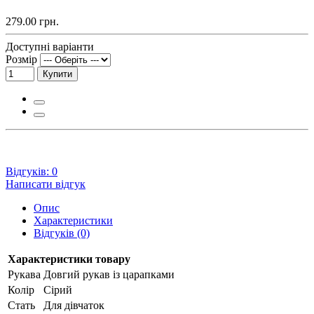
279.00 грн.
Доступні варіанти
Розмір
Купити
Відгуків: 0
Написати відгук
Опис
Характеристики
Відгуків (0)
Характеристики товару
Рукава
Довгий рукав із царапками
Колір
Сірий
Стать
Для дівчаток