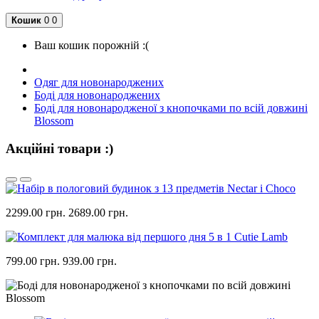
Кошик
0
0
Ваш кошик порожній :(
Одяг для новонароджених
Боді для новонароджених
Боді для новонародженої з кнопочками по всій довжині
Blossom
Акційні товари :)
2299.00 грн.
2689.00 грн.
799.00 грн.
939.00 грн.