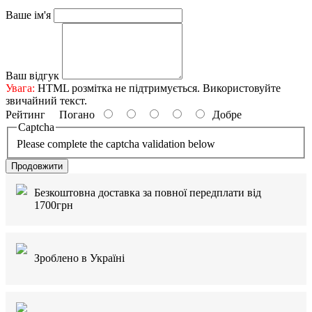
Ваше ім'я
Ваш відгук
Увага:
HTML розмітка не підтримується. Використовуйте
звичайний текст.
Рейтинг
Погано
Добре
Captcha
Please complete the captcha validation below
Продовжити
Безкоштовна доставка за повної передплати від
1700грн
Зроблено в Україні