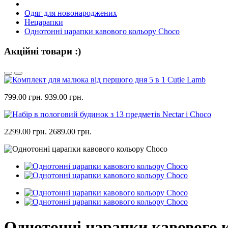
Одяг для новонароджених
Нецарапки
Однотонні царапки кавового кольору Choco
Акційні товари :)
799.00 грн.
939.00 грн.
2299.00 грн.
2689.00 грн.
Однотонні царапки кавового 