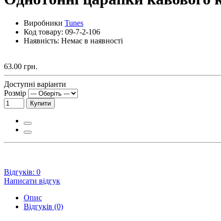
Виробники
Tunes
Код товару:
09-7-2-106
Наявність: Немає в наявності
63.00 грн.
Доступні варіанти
Розмір
Купити
Відгуків: 0
Написати відгук
Опис
Відгуків (0)