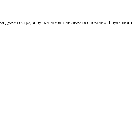
 дуже гостра, а ручки ніколи не лежать спокійно. І будь-який