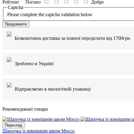
Рейтинг
Погано
Добре
Captcha
Please complete the captcha validation below
Продовжити
Безкоштовна доставка за повної передплати від 1700грн
Зроблено в Україні
Відправляємо в екологічній упаковці
Рекомендовані товари
Перегляд
Шапочка із зовнішнім швом Mocco