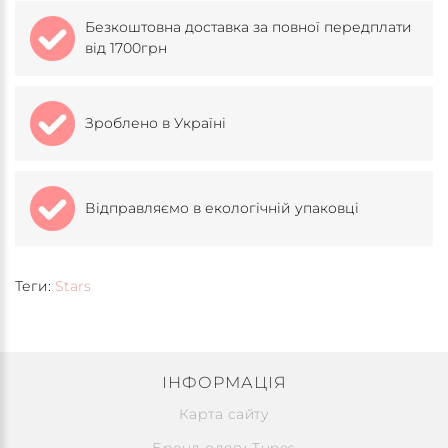
Безкоштовна доставка за повної передплати
від 1700грн
Зроблено в Україні
Відправляємо в екологічній упаковці
Теги:
Stars
ІНФОРМАЦІЯ
Карта сайту