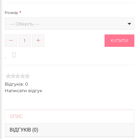
Розмір
--- Оберіть ---
КУПИТИ
Відгуків: 0
Написати відгук
ОПИС
ВІДГУКІВ (0)