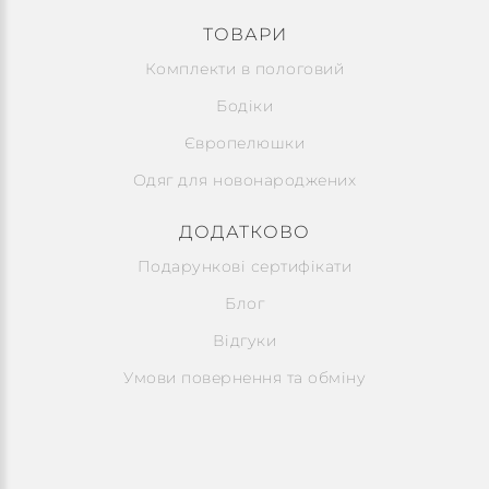
ТОВАРИ
Комплекти в пологовий
Бодіки
Європелюшки
Одяг для новонароджених
ДОДАТКОВО
Подарункові сертифікати
Блог
Відгуки
Умови повернення та обміну