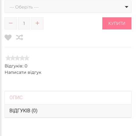
--- Оберіть ---
КУПИТИ
Відгуків: 0
Написати відгук
ОПИС
ВІДГУКІВ (0)