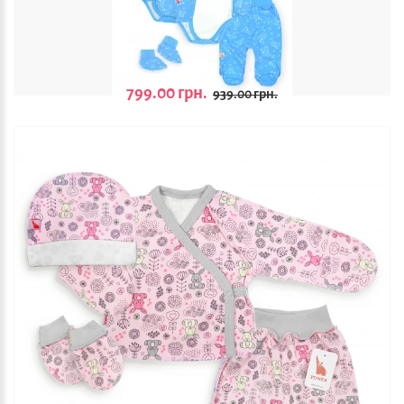
799.00 грн.
939.00 грн.