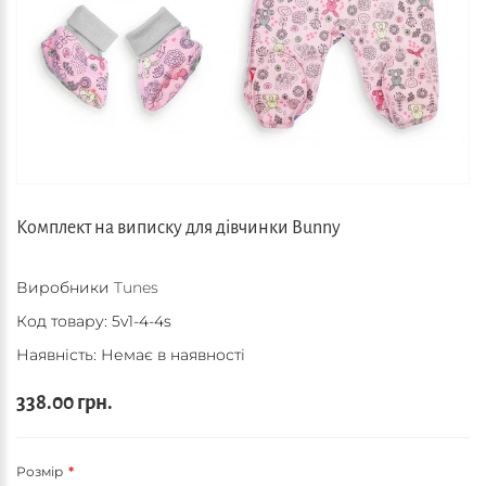
Комплект на виписку для дівчинки Bunny
Виробники
Tunes
Код товару:
5v1-4-4s
Наявність: Немає в наявності
338.00 грн.
Розмір