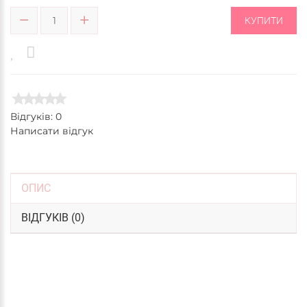
КУПИТИ
Відгуків: 0
Написати відгук
ОПИС
ВІДГУКІВ (0)