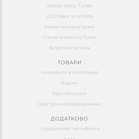
Бренд одягу Tunes
Доставка та оплата
Умови використання
Сталий розвиток Tunes
Зворотній зв'язок
ТОВАРИ
Комплекти в пологовий
Бодіки
Європелюшки
Одяг для новонароджених
ДОДАТКОВО
Подарункові сертифікати