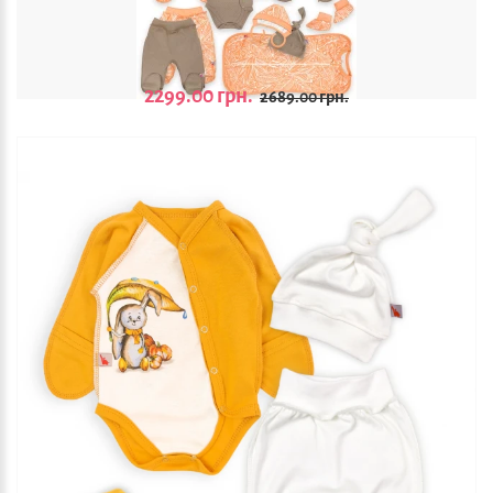
2299.00 грн.
2689.00 грн.