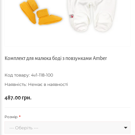
Комплект для малюка боді з повзунками Amber
Код товару:
4v1-118-100
Наявність: Немає в наявності
487.00 грн.
Розмір
--- Оберіть ---