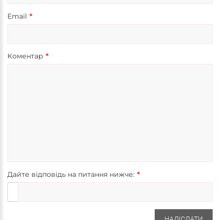
Email
Коментар
Дайте відповідь на питання нижче:
НАДІСЛАТИ