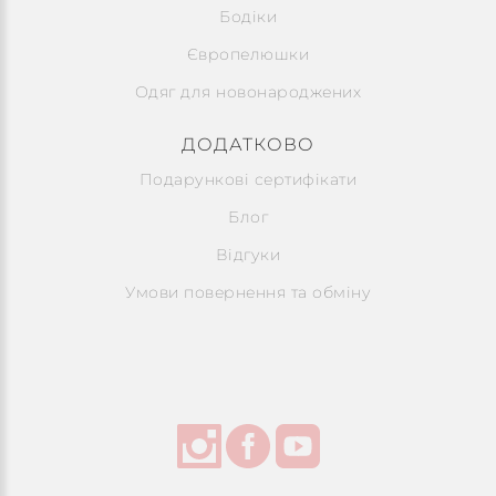
Бодіки
Європелюшки
Одяг для новонароджених
ДОДАТКОВО
Подарункові сертифікати
Блог
Відгуки
Умови повернення та обміну