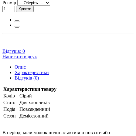
Розмір
Купити
Відгуків: 0
Написати відгук
Опис
Характеристики
Відгуків (0)
Характеристики товару
Колір
Сірий
Стать
Для хлопчиків
Подія
Повсякденний
Сезон
Демісезонний
В період, коли малюк починає активно повзати або