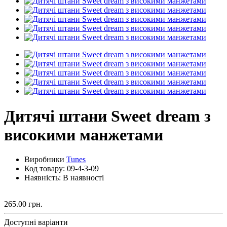
Дитячі штани Sweet dream з
високими манжетами
Виробники
Tunes
Код товару:
09-4-3-09
Наявність: В наявності
265.00 грн.
Доступні варіанти