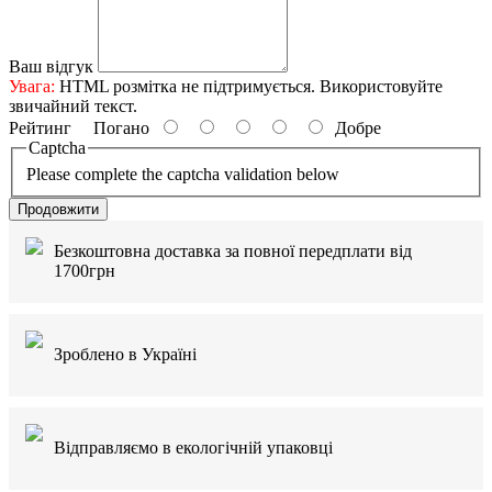
Ваш відгук
Увага:
HTML розмітка не підтримується. Використовуйте
звичайний текст.
Рейтинг
Погано
Добре
Captcha
Please complete the captcha validation below
Продовжити
Безкоштовна доставка за повної передплати від
1700грн
Зроблено в Україні
Відправляємо в екологічній упаковці