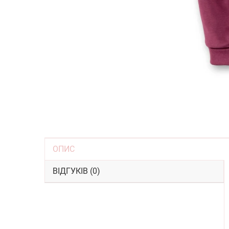
ОПИС
ВІДГУКІВ (0)