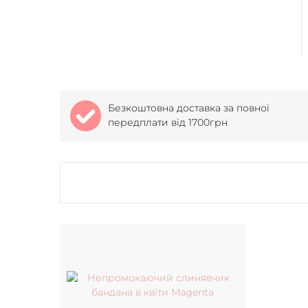
Безкоштовна доставка за повної
передплати від 1700грн