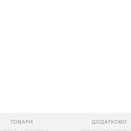
ТОВАРИ
ДОДАТКОВО