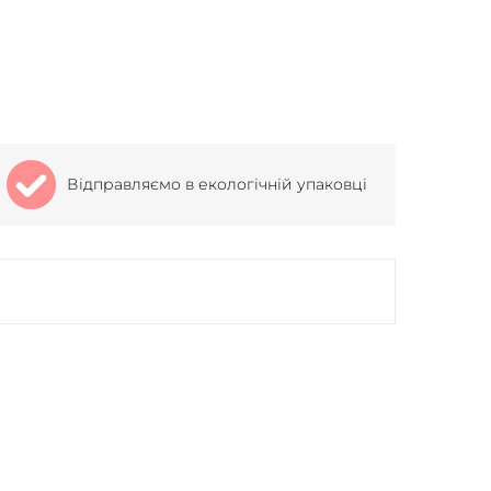
Відправляємо в екологічній упаковці