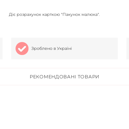
Діє розрахунок карткою "Пакунок малюка".
Зроблено в Україні
РЕКОМЕНДОВАНІ ТОВАРИ