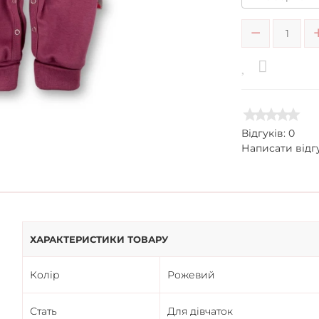
Відгуків: 0
Написати відг
ХАРАКТЕРИСТИКИ ТОВАРУ
Колір
Рожевий
Стать
Для дівчаток