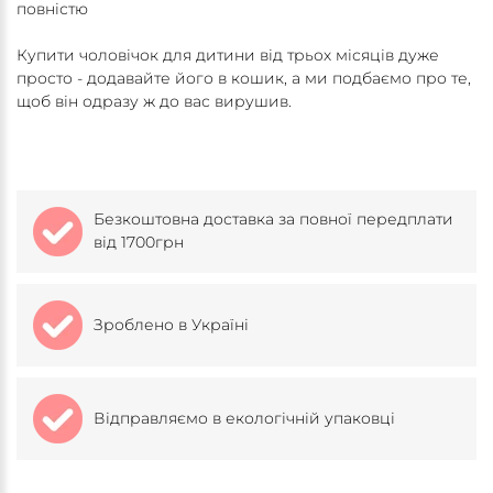
повністю
Купити чоловічок для дитини від трьох місяців дуже
просто - додавайте його в кошик, а ми подбаємо про те,
щоб він одразу ж до вас вирушив.
Безкоштовна доставка за повної передплати
від 1700грн
Зроблено в Україні
Відправляємо в екологічній упаковці