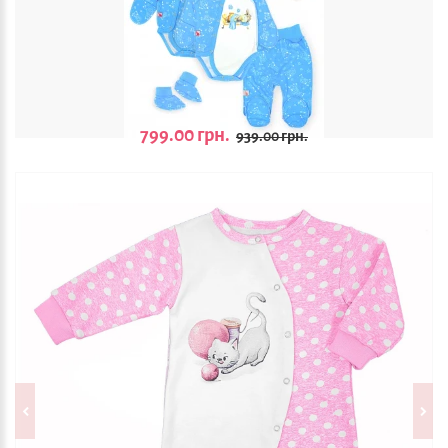
799.00 грн.
939.00 грн.