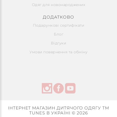
Одяг для новонароджених
ДОДАТКОВО
Подарункові сертифікати
Блог
Відгуки
Умови повернення та обміну
ІНТЕРНЕТ МАГАЗИН ДИТЯЧОГО ОДЯГУ ТМ
TUNES В УКРАЇНІ © 2026