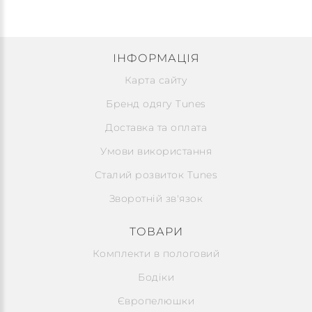
ІНФОРМАЦІЯ
Карта сайту
Бренд одягу Tunes
Доставка та оплата
Умови використання
Сталий розвиток Tunes
Зворотній зв'язок
ТОВАРИ
Комплекти в пологовий
Бодіки
Європелюшки