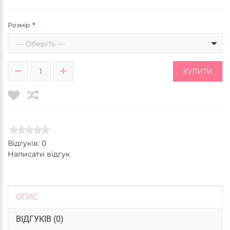
Розмір
--- Оберіть ---
КУПИТИ
Відгуків: 0
Написати відгук
ОПИС
ВІДГУКІВ (0)