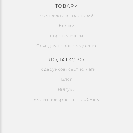
ТОВАРИ
Комплекти в пологовий
Бодіки
Європелюшки
Одяг для новонароджених
ДОДАТКОВО
Подарункові сертифікати
Блог
Відгуки
Умови повернення та обміну