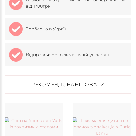
від 1700грн
Зроблено в Україні
Відправляємо в екологічній упаковці
РЕКОМЕНДОВАНІ ТОВАРИ