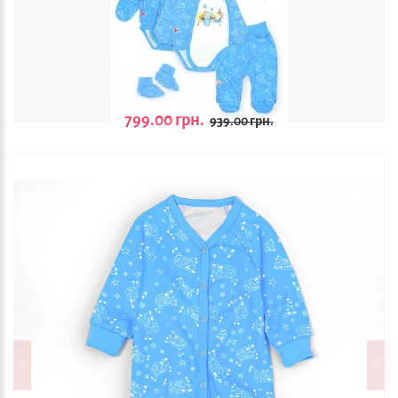
799.00 грн.
939.00 грн.