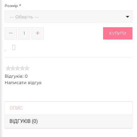
Розмір
--- Оберіть ---
КУПИТИ
Відгуків: 0
Написати відгук
ОПИС
ВІДГУКІВ (0)