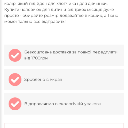
колір, який підійде і для хлопчика і для дівчинки.
Купити чоловічок для дитини від трьох місяців дуже
просто - обирайте розмір додавайтке в кошик, а Тюнс
моментально все відправить!
Безкоштовна доставка за повної передплати
від 1700грн
Зроблено в Україні
Відправляємо в екологічній упаковці