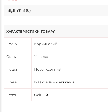
ВІДГУКІВ (0)
ХАРАКТЕРИСТИКИ ТОВАРУ
Колір
Коричневий
Стать
Унісекс
Подія
Повсякденний
Ніжки
Із закритими ніжками
Сезон
Осінній