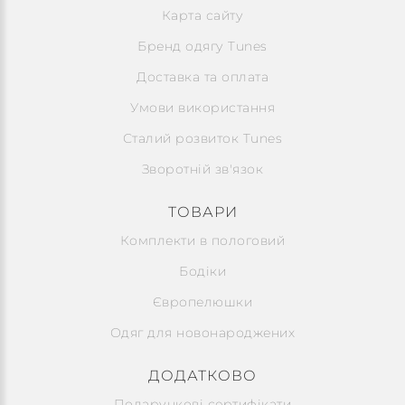
Карта сайту
Бренд одягу Tunes
Доставка та оплата
Умови використання
Сталий розвиток Tunes
Зворотній зв'язок
ТОВАРИ
Комплекти в пологовий
Бодіки
Європелюшки
Одяг для новонароджених
ДОДАТКОВО
Подарункові сертифікати