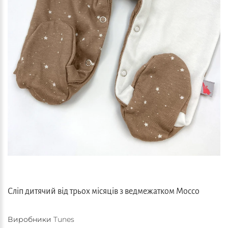
Сліп дитячий від трьох місяців з ведмежатком Mocco
Виробники
Tunes