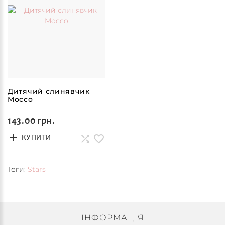
Дитячий слинявчик
Mocco
143.00 грн.
КУПИТИ
Теги:
Stars
ІНФОРМАЦІЯ