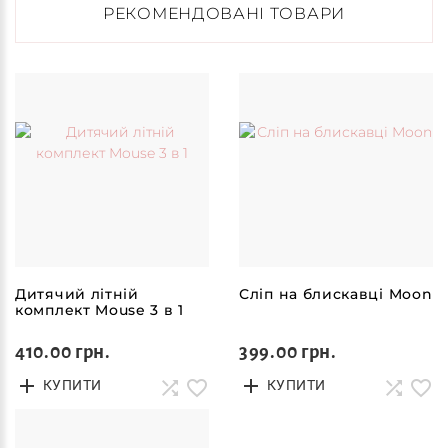
РЕКОМЕНДОВАНІ ТОВАРИ
Дитячий літній
Сліп на блискавці Moon
комплект Mouse 3 в 1
410.00 грн.
399.00 грн.
КУПИТИ
КУПИТИ