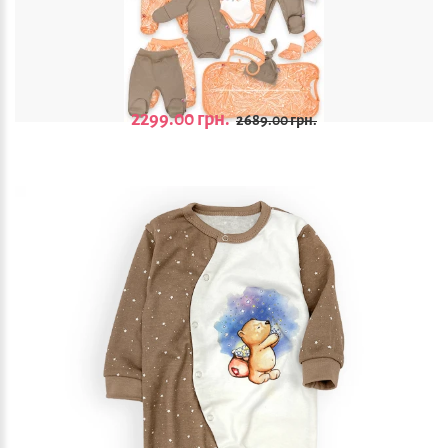
799.00 грн.
939.00 грн.