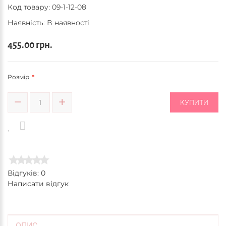
Код товару:
09-1-12-08
Наявність: В наявності
455.00 грн.
Розмір
КУПИТИ
Відгуків: 0
Написати відгук
ОПИС