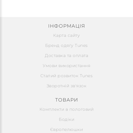
ІНФОРМАЦІЯ
Карта сайту
Бренд одягу Tunes
Доставка та оплата
Умови використання
Сталий розвиток Tunes
Зворотній зв'язок
ТОВАРИ
Комплекти в пологовий
Бодіки
Європелюшки