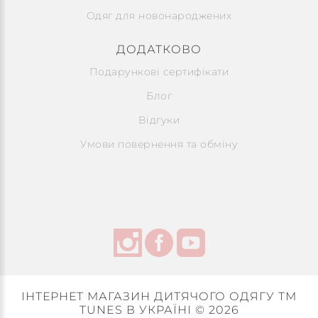
Одяг для новонароджених
ДОДАТКОВО
Подарункові сертифікати
Блог
Відгуки
Умови повернення та обміну
ІНТЕРНЕТ МАГАЗИН ДИТЯЧОГО ОДЯГУ ТМ
TUNES В УКРАЇНІ © 2026