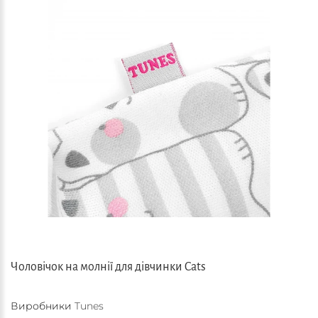
Чоловічок на молнії для дівчинки Cats
Виробники
Tunes