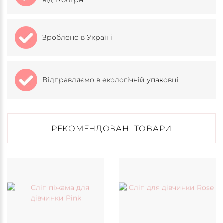
від 1700грн
Зроблено в Україні
Відправляємо в екологічній упаковці
РЕКОМЕНДОВАНІ ТОВАРИ