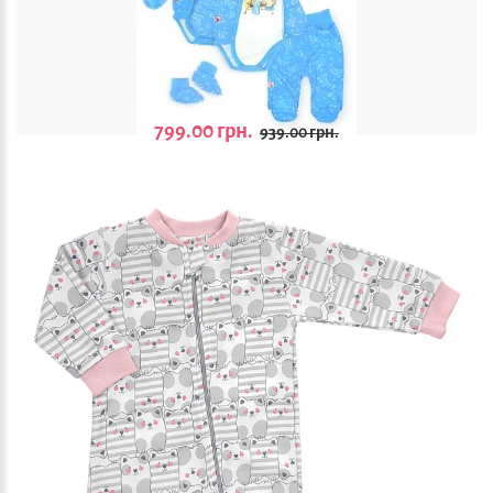
799.00 грн.
939.00 грн.