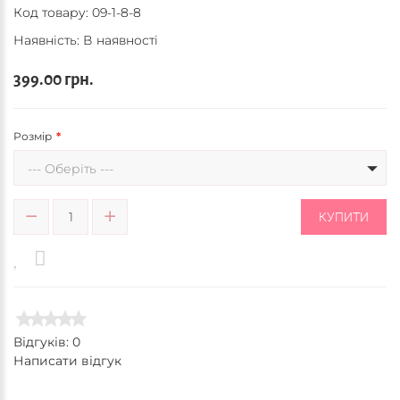
Код товару:
09-1-8-8
Наявність: В наявності
399.00 грн.
Розмір
--- Оберіть ---
КУПИТИ
Відгуків: 0
Написати відгук