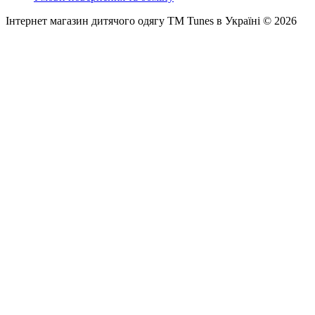
Інтернет магазин дитячого одягу ТМ Tunes в Україні © 2026