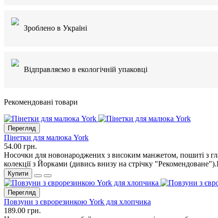
Зроблено в Україні
Відправляємо в екологічній упаковці
Рекомендовані товари
Перегляд
Пінетки для малюка York
54.00 грн.
Носочки для новонароджених з високим манжетом, пошиті з глад
колекції з Йорками (дивись внизу на стрічку "Рекомендоване")
Купити
Перегляд
Повзуни з єврорезинкою York для хлопчика
189.00 грн.