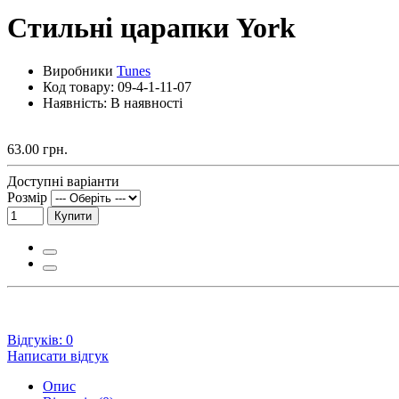
Стильні царапки York
Виробники
Tunes
Код товару:
09-4-1-11-07
Наявність: В наявності
63.00 грн.
Доступні варіанти
Розмір
Купити
Відгуків: 0
Написати відгук
Опис