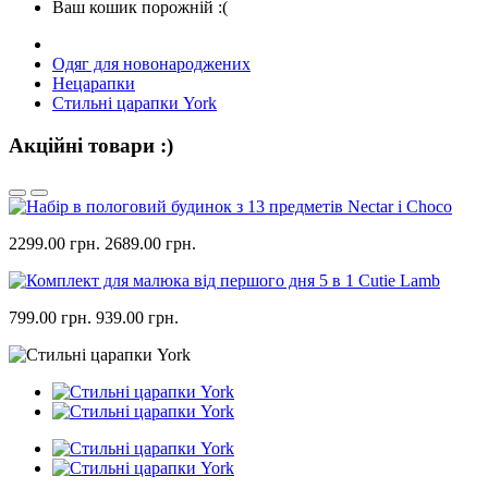
Ваш кошик порожній :(
Одяг для новонароджених
Нецарапки
Стильні царапки York
Акційні товари :)
2299.00 грн.
2689.00 грн.
799.00 грн.
939.00 грн.