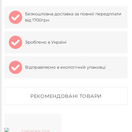
Безкоштовна доставка за повної передплати
від 1700грн
Зроблено в Україні
Відправляємо в екологічній упаковці
РЕКОМЕНДОВАНІ ТОВАРИ