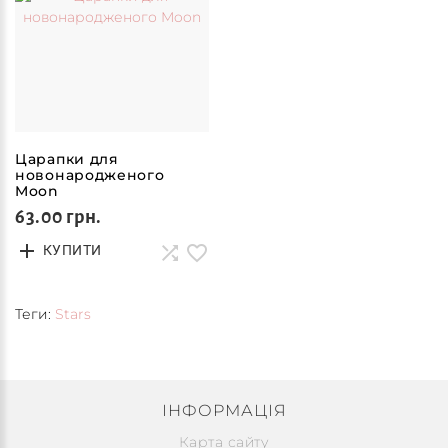
Царапки для
новонародженого
Moon
63.00 грн.
КУПИТИ
Теги:
Stars
ІНФОРМАЦІЯ
Карта сайту