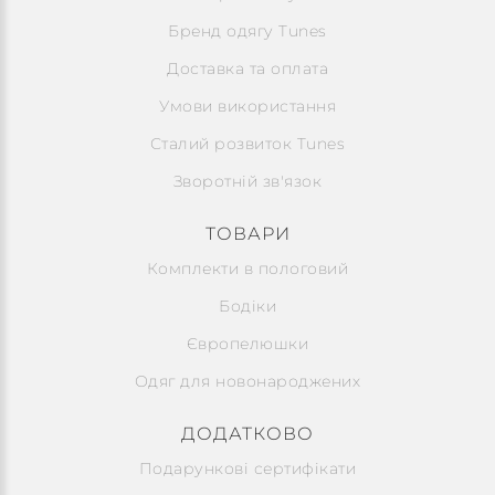
Бренд одягу Tunes
Доставка та оплата
Умови використання
Сталий розвиток Tunes
Зворотній зв'язок
ТОВАРИ
Комплекти в пологовий
Бодіки
Європелюшки
Одяг для новонароджених
ДОДАТКОВО
Подарункові сертифікати