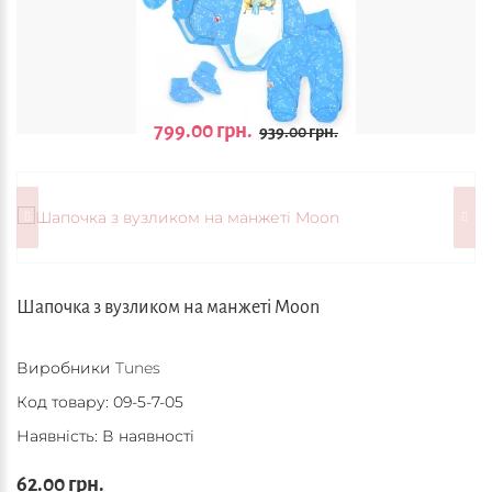
799.00 грн.
939.00 грн.
Шапочка з вузликом на манжеті Moon
Виробники
Tunes
Код товару:
09-5-7-05
Наявність: В наявності
62.00 грн.