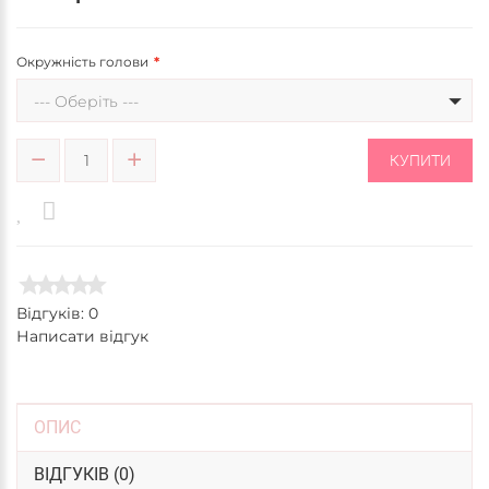
Окружність голови
--- Оберіть ---
КУПИТИ
Відгуків: 0
Написати відгук
ОПИС
ВІДГУКІВ (0)