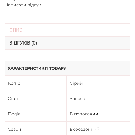
Написати відгук
ОПИС
ВІДГУКІВ (0)
ХАРАКТЕРИСТИКИ ТОВАРУ
Колір
Сірий
Стать
Унісекс
Подія
В пологовий
Сезон
Всесезонний