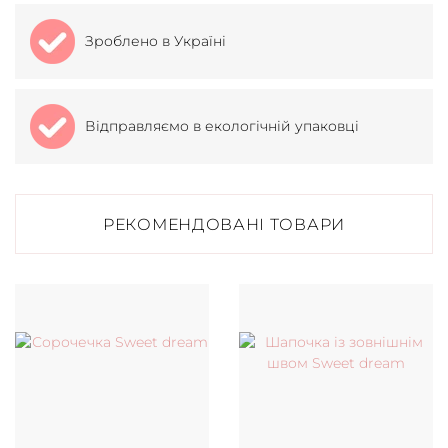
Зроблено в Україні
Відправляємо в екологічній упаковці
РЕКОМЕНДОВАНІ ТОВАРИ