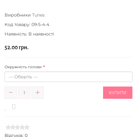
Виробники
Tunes
Код товару:
09-5-4-4
Наявність: В наявності
52.00 грн.
Окружність голови
КУПИТИ
Відгуків: 0