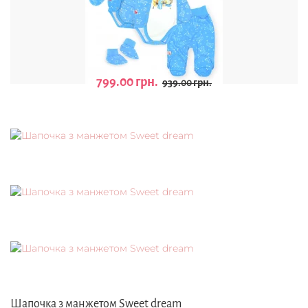
799.00 грн.
939.00 грн.
Шапочка з манжетом Sweet dream