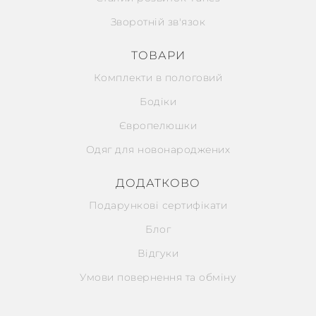
Зворотній зв'язок
ТОВАРИ
Комплекти в пологовий
Бодіки
Європелюшки
Одяг для новонароджених
ДОДАТКОВО
Подарункові сертифікати
Блог
Відгуки
Умови повернення та обміну