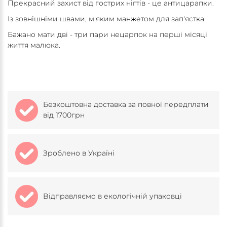
Прекрасний захист від гострих нігтів - це антицарапки.
Із зовнішніми швами, м'яким манжетом для зап'ястка.
Бажано мати дві - три пари нецарпок на перші місяці
життя малюка.
Безкоштовна доставка за повної передплати
від 1700грн
Зроблено в Україні
Відправляємо в екологічній упаковці