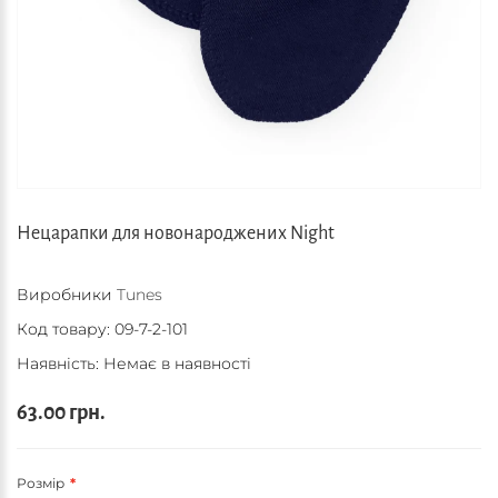
Нецарапки для новонароджених Night
Виробники
Tunes
Код товару:
09-7-2-101
Наявність: Немає в наявності
63.00 грн.
Розмір