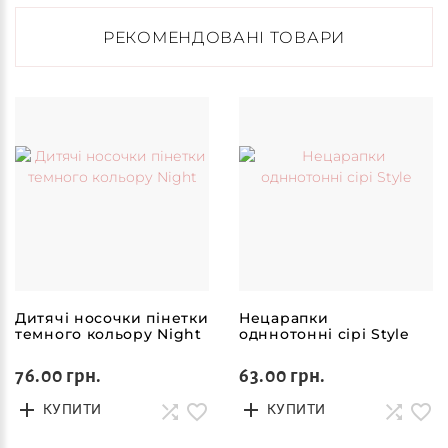
РЕКОМЕНДОВАНІ ТОВАРИ
Дитячі носочки пінетки
Нецарапки
темного кольору Night
одннотонні сірі Style
76.00 грн.
63.00 грн.
КУПИТИ
КУПИТИ