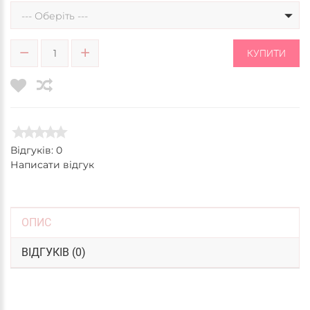
--- Оберіть ---
КУПИТИ
Відгуків: 0
Написати відгук
ОПИС
ВІДГУКІВ (0)