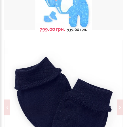
799.00 грн.
939.00 грн.