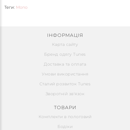
Теги:
Mono
ІНФОРМАЦІЯ
Карта сайту
Бренд одягу Tunes
Доставка та оплата
Умови використання
Сталий розвиток Tunes
Зворотній зв'язок
ТОВАРИ
Комплекти в пологовий
Бодіки