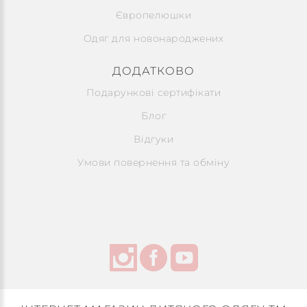
Європелюшки
Одяг для новонароджених
ДОДАТКОВО
Подарункові сертифікати
Блог
Відгуки
Умови повернення та обміну