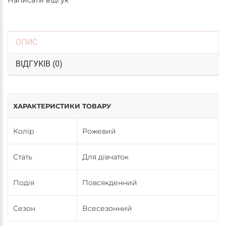
ОПИС
ВІДГУКІВ (0)
ХАРАКТЕРИСТИКИ ТОВАРУ
Колір
Рожевий
Стать
Для дівчаток
Подія
Повсякденний
Сезон
Всесезонний