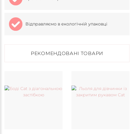
Відправляємо в екологічній упаковці
РЕКОМЕНДОВАНІ ТОВАРИ