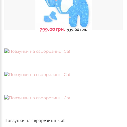
799.00 грн.
939.00 грн.
Повзунки на єврорезинці Cat