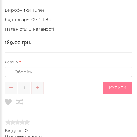
Виробники
Tunes
Код товару:
09-4-1-8c
Наявність: В наявності
189.00 грн.
Розмір
КУПИТИ
Відгуків: 0
Написати відгук