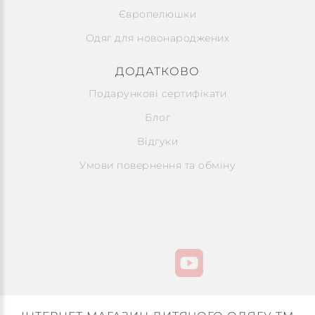
Європелюшки
Одяг для новонароджених
ДОДАТКОВО
Подарункові сертифікати
Блог
Відгуки
Умови повернення та обміну