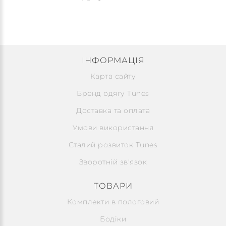
ІНФОРМАЦІЯ
Карта сайту
Бренд одягу Tunes
Доставка та оплата
Умови використання
Сталий розвиток Tunes
Зворотній зв'язок
ТОВАРИ
Комплекти в пологовий
Бодіки