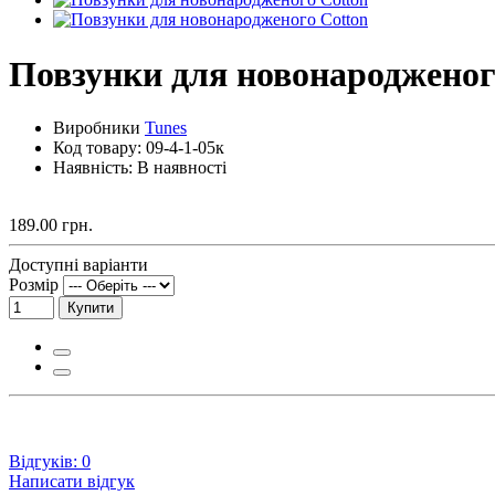
Повзунки для новонародженог
Виробники
Tunes
Код товару:
09-4-1-05к
Наявність: В наявності
189.00 грн.
Доступні варіанти
Розмір
Купити
Відгуків: 0
Написати відгук