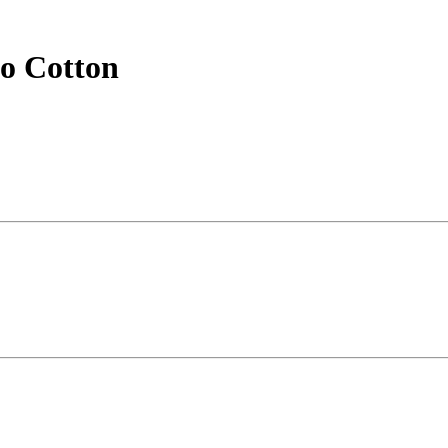
о Cotton