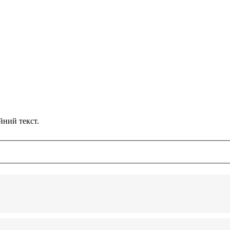
йний текст.