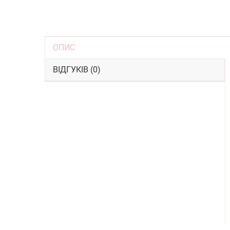
ОПИС
ВІДГУКІВ (0)