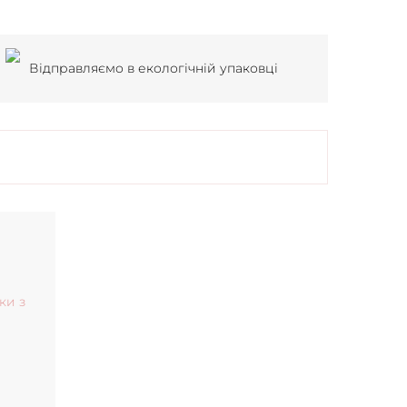
Відправляємо в екологічній упаковці