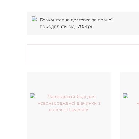
Безкоштовна доставка за повної
передплати від 1700грн