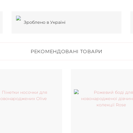
Зроблено в Україні
РЕКОМЕНДОВАНІ ТОВАРИ