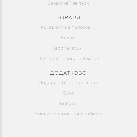
Зворотній зв'язок
ТОВАРИ
Комплекти в пологовий
Бодіки
Європелюшки
Одяг для новонароджених
ДОДАТКОВО
Подарункові сертифікати
Блог
Відгуки
Умови повернення та обміну