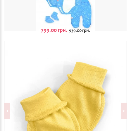
799.00 грн.
939.00 грн.