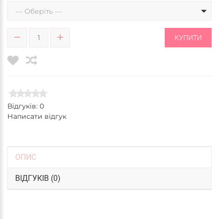
--- Оберіть ---
КУПИТИ
Відгуків: 0
Написати відгук
ОПИС
ВІДГУКІВ (0)