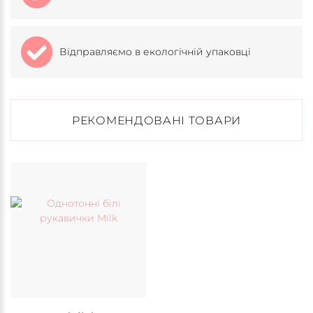
Відправляємо в екологічній упаковці
РЕКОМЕНДОВАНІ ТОВАРИ