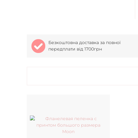
Безкоштовна доставка за повної
передплати від 1700грн