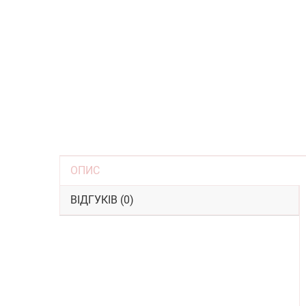
ОПИС
ВІДГУКІВ (0)