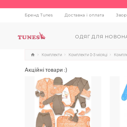
Бренд Tunes
Доставка і оплата
Звор
ОДЯГ ДЛЯ НОВОН
Комплекти
Комплекти 0-3 місяці
Компле
Акційні товари :)