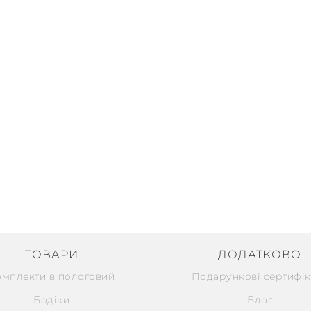
ТОВАРИ
ДОДАТКОВО
омплекти в пологовий
Подарункові сертифік
Бодіки
Блог