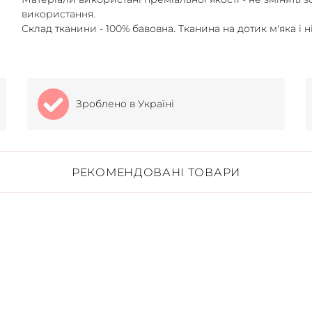
використання.
Склад тканини - 100% бавовна. Тканина на дотик м'яка і н
Зроблено в Україні
РЕКОМЕНДОВАНІ ТОВАРИ