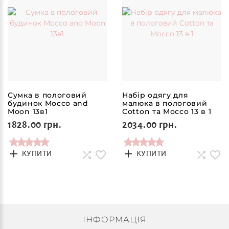
Сумка в пологовий
Набір одягу для
будинок Mocco and
малюка в пологовий
Moon 13в1
Cotton та Mocco 13 в 1
1828.00 грн.
2034.00 грн.
КУПИТИ
КУПИТИ
ІНФОРМАЦІЯ