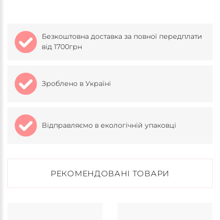
Безкоштовна доставка за повної передплати
від 1700грн
Зроблено в Україні
Відправляємо в екологічній упаковці
РЕКОМЕНДОВАНІ ТОВАРИ