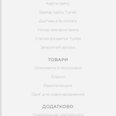
Карта сайту
Бренд одягу Tunes
Доставка та оплата
Умови використання
Сталий розвиток Tunes
Зворотній зв'язок
ТОВАРИ
Комплекти в пологовий
Бодіки
Європелюшки
Одяг для новонароджених
ДОДАТКОВО
Подарункові сертифікати