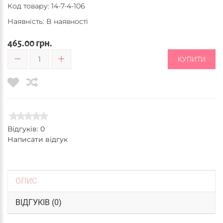
Код товару:
14-7-4-106
Наявність: В наявності
465.00 грн.
КУПИТИ
Відгуків: 0
Написати відгук
ОПИС
ВІДГУКІВ (0)