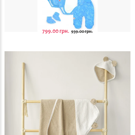
799.00 грн.
939.00 грн.