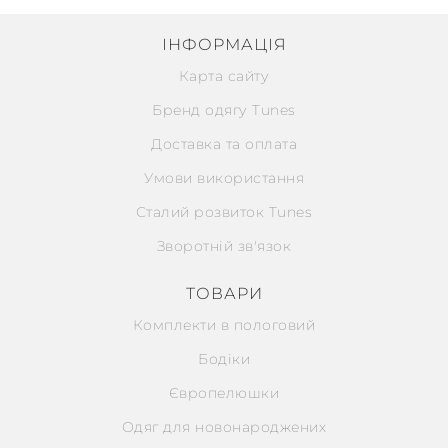
ІНФОРМАЦІЯ
Карта сайту
Бренд одягу Tunes
Доставка та оплата
Умови використання
Сталий розвиток Tunes
Зворотній зв'язок
ТОВАРИ
Комплекти в пологовий
Бодіки
Європелюшки
Одяг для новонароджених