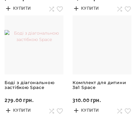
КУПИТИ
КУПИТИ
Боді з діагональною
Комплект для дитини
застібкою Space
3в1 Space
279.00 грн.
310.00 грн.
КУПИТИ
КУПИТИ