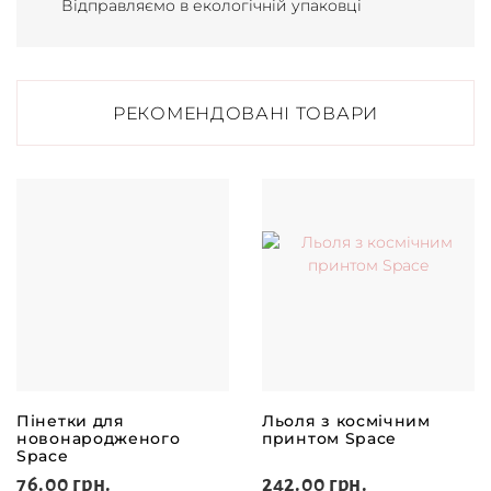
Відправляємо в екологічній упаковці
РЕКОМЕНДОВАНІ ТОВАРИ
Пінетки для
Льоля з космічним
новонародженого
принтом Space
Space
76.00 грн.
242.00 грн.