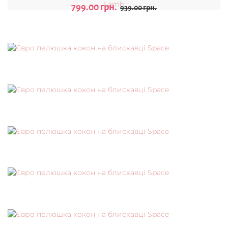
799.00 грн.
939.00 грн.