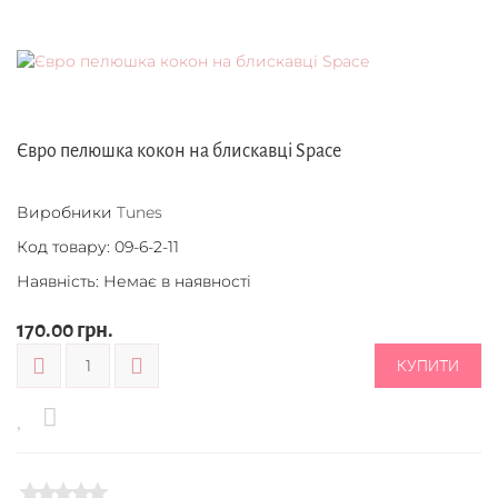
Євро пелюшка кокон на блискавці Space
Виробники
Tunes
Код товару:
09-6-2-11
Наявність: Немає в наявності
170.00 грн.
КУПИТИ