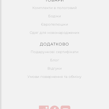
ТОВАРИ
Комплекти в пологовий
Бодіки
Європелюшки
Одяг для новонароджених
ДОДАТКОВО
Подарункові сертифікати
Блог
Відгуки
Умови повернення та обміну