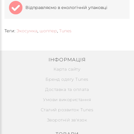
Відправляємо в екологічній упаковці
Теги:
Экосумка
,
шоппер
,
Tunes
ІНФОРМАЦІЯ
Карта сайту
Бренд одягу Tunes
Доставка та оплата
Умови використання
Сталий розвиток Tunes
Зворотній зв'язок