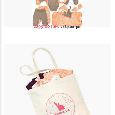
2299.00 грн.
2689.00 грн.