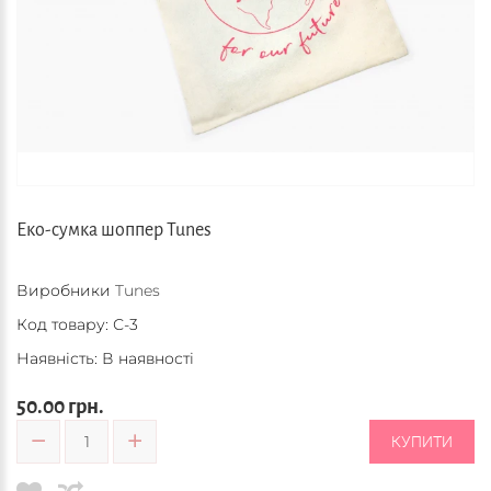
Еко-сумка шоппер Tunes
Виробники
Tunes
Код товару:
С-3
Наявність: В наявності
50.00 грн.
КУПИТИ