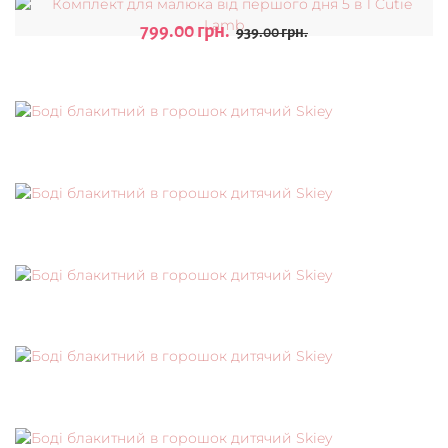
799.00 грн.
939.00 грн.