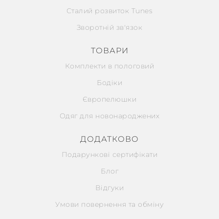
Сталий розвиток Tunes
Зворотній зв'язок
ТОВАРИ
Комплекти в пологовий
Бодіки
Європелюшки
Одяг для новонароджених
ДОДАТКОВО
Подарункові сертифікати
Блог
Відгуки
Умови повернення та обміну