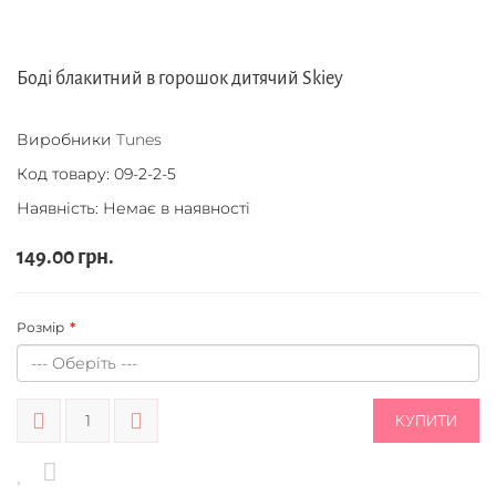
Боді блакитний в горошок дитячий Skiey
Виробники
Tunes
Код товару:
09-2-2-5
Наявність: Немає в наявності
149.00 грн.
Розмір
КУПИТИ