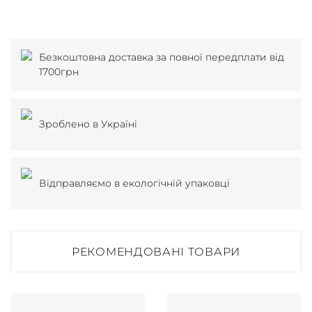
Безкоштовна доставка за повної передплати від
1700грн
Зроблено в Україні
Відправляємо в екологічній упаковці
РЕКОМЕНДОВАНІ ТОВАРИ