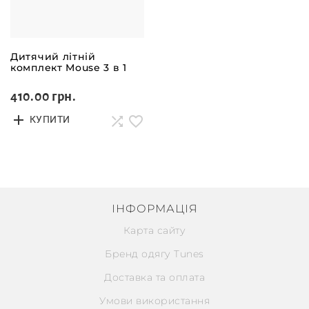
Дитячий літній
комплект Mouse 3 в 1
410.00 грн.
КУПИТИ
ІНФОРМАЦІЯ
Карта сайту
Бренд одягу Tunes
Доставка та оплата
Умови використання