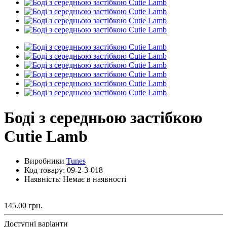
Боді з середньою застібкою
Cutie Lamb
Виробники
Tunes
Код товару:
09-2-3-018
Наявність: Немає в наявності
145.00 грн.
Доступні варіанти