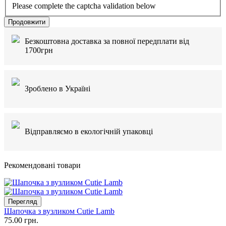
Please complete the captcha validation below
Продовжити
Безкоштовна доставка за повної передплати від
1700грн
Зроблено в Україні
Відправляємо в екологічній упаковці
Рекомендовані товари
Перегляд
Шапочка з вузликом Cutie Lamb
75.00 грн.