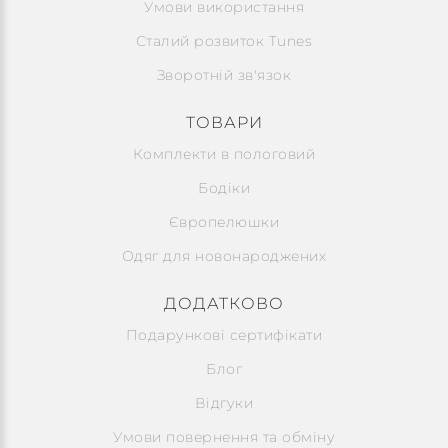
Умови використання
Сталий розвиток Tunes
Зворотній зв'язок
ТОВАРИ
Комплекти в пологовий
Бодіки
Європелюшки
Одяг для новонароджених
ДОДАТКОВО
Подарункові сертифікати
Блог
Відгуки
Умови повернення та обміну