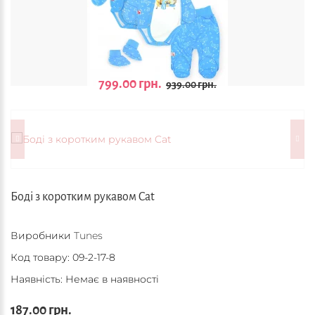
799.00 грн.
939.00 грн.
Боді з коротким рукавом Cat
Виробники
Tunes
Код товару:
09-2-17-8
Наявність: Немає в наявності
187.00 грн.