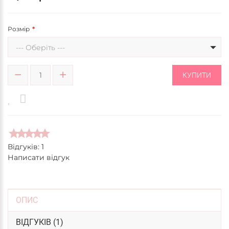
Розмір
--- Оберіть ---
КУПИТИ
Відгуків: 1
Написати відгук
ОПИС
ВІДГУКІВ (1)