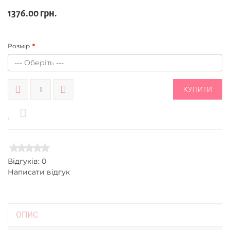
1376.00 грн.
Розмір
КУПИТИ
Відгуків: 0
Написати відгук
ОПИС