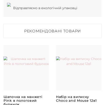
Відправляємо в екологічній упаковці
РЕКОМЕНДОВАНІ ТОВАРИ
Шапочка на манжеті
Набір на виписку
Pink в пологовий
Choco and Mouse 12в1
будинок