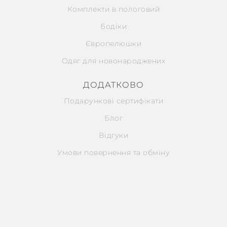
Комплекти в пологовий
Бодіки
Європелюшки
Одяг для новонароджених
ДОДАТКОВО
Подарункові сертифікати
Блог
Відгуки
Умови повернення та обміну