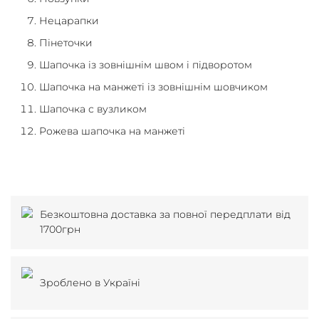
Нецарапки
Пінеточки
Шапочка із зовнішнім швом і підворотом
Шапочка на манжеті із зовнішнім шовчиком
Шапочка с вузликом
Рожева шапочка на манжеті
Безкоштовна доставка за повної передплати від
1700грн
Зроблено в Україні