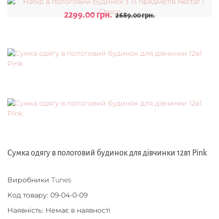
2299.00 грн.
2689.00 грн.
Сумка одягу в пологовий будинок для дівчинки 12в1 Pink
Виробники
Tunes
Код товару:
09-04-0-09
Наявність: Немає в наявності