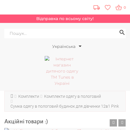
0
Відправка по всьому світу!
Українська
Комплекти
Комплекти одягу в пологовий
Сумка одягу в пологовий будинок для дівчинки 12в1 Pink
Акційні товари :)