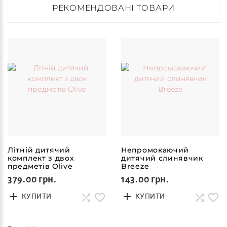
РЕКОМЕНДОВАНІ ТОВАРИ
Літній дитячий
Непромокаючий
комплект з двох
дитячий слинявчик
предметів Olive
Breeze
379.00 грн.
143.00 грн.
КУПИТИ
КУПИТИ