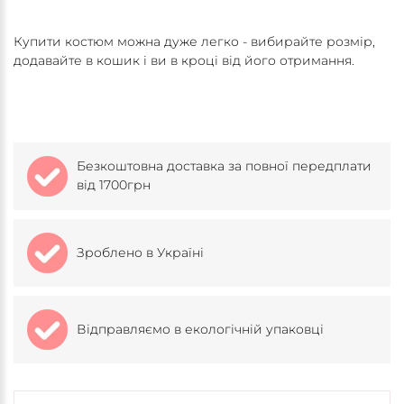
Купити костюм можна дуже легко - вибирайте розмір,
додавайте в кошик і ви в кроці від його отримання.
Безкоштовна доставка за повної передплати
від 1700грн
Зроблено в Україні
Відправляємо в екологічній упаковці