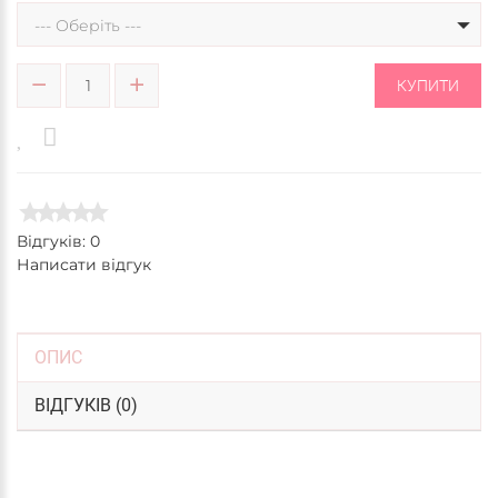
--- Оберіть ---
КУПИТИ
Відгуків: 0
Написати відгук
ОПИС
ВІДГУКІВ (0)