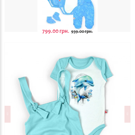
799.00 грн.
939.00 грн.