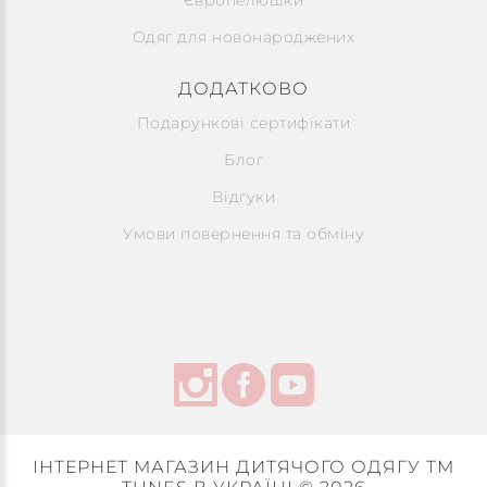
Європелюшки
Одяг для новонароджених
ДОДАТКОВО
Подарункові сертифікати
Блог
Відгуки
Умови повернення та обміну
ІНТЕРНЕТ МАГАЗИН ДИТЯЧОГО ОДЯГУ ТМ