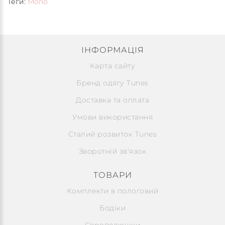
Теги:
Mono
ІНФОРМАЦІЯ
Карта сайту
Бренд одягу Tunes
Доставка та оплата
Умови використання
Сталий розвиток Tunes
Зворотній зв'язок
ТОВАРИ
Комплекти в пологовий
Бодіки