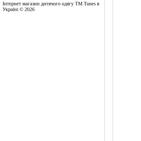
Інтернет магазин дитячого одягу ТМ Tunes в
Україні © 2026