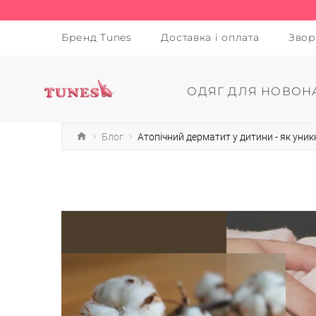
Бренд Tunes
Доставка і оплата
Звор
ОДЯГ ДЛЯ НОВОН
Блог
Атопічний дерматит у дитини - як уник