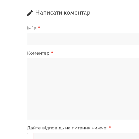
Написати коментар
Iм`я
Коментар
Дайте відповідь на питання нижче: